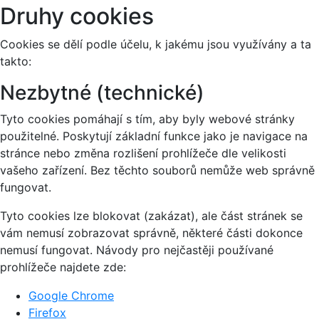
Druhy cookies
Cookies se dělí podle účelu, k jakému jsou využívány a ta
takto:
Nezbytné (technické)
Tyto cookies pomáhají s tím, aby byly webové stránky
použitelné. Poskytují základní funkce jako je navigace na
stránce nebo změna rozlišení prohlížeče dle velikosti
vašeho zařízení. Bez těchto souborů nemůže web správně
fungovat.
Tyto cookies lze blokovat (zakázat), ale část stránek se
vám nemusí zobrazovat správně, některé části dokonce
nemusí fungovat. Návody pro nejčastěji používané
prohlížeče najdete zde:
Google Chrome
Firefox