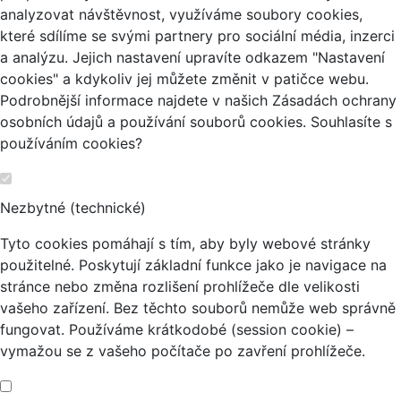
analyzovat návštěvnost, využíváme soubory cookies,
které sdílíme se svými partnery pro sociální média, inzerci
a analýzu. Jejich nastavení upravíte odkazem "Nastavení
cookies" a kdykoliv jej můžete změnit v patičce webu.
Podrobnější informace najdete v našich Zásadách ochrany
osobních údajů a používání souborů cookies. Souhlasíte s
používáním cookies?
Nezbytné (technické)
Tyto cookies pomáhají s tím, aby byly webové stránky
použitelné. Poskytují základní funkce jako je navigace na
stránce nebo změna rozlišení prohlížeče dle velikosti
vašeho zařízení. Bez těchto souborů nemůže web správně
fungovat. Používáme krátkodobé (session cookie) –
vymažou se z vašeho počítače po zavření prohlížeče.