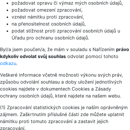
požadovat opravu či výmaz mých osobních údajů,
požadovat omezení zpracování,
vznést námitku proti zpracování,
na přenositelnost osobních údajů,
podat stížnost proti zpracování osobních údajů u
Úřadu pro ochranu osobních údajů.
Byl/a jsem poučen/a, že mám v souladu s Nařízením
právo
kdykoliv odvolat svůj souhlas
odvolat pomocí tohoto
odkazu
.
Veškeré informace včetně možnosti výkonu svých práv,
způsobu odvolání souhlasu a doby uložení jednotlivých
cookies najdete v dokumentech Cookies a Zásady
ochrany osobních údajů, které najdete na našem webu.
(1) Zpracování statistických cookies je naším oprávněným
zájmem. Zaškrtnutím příslušné části zde můžete uplatnit
námitku proti tomuto zpracování a zastavit jejich
zpracování.