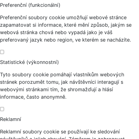
Preferenční (funkcionální)
Preferenční soubory cookie umožňují webové stránce
zapamatovat si informace, které mění způsob, jakým se
webová stránka chová nebo vypadá jako je váš
preferovaný jazyk nebo region, ve kterém se nacházíte.
Statistické (výkonnostní)
Tyto soubory cookie pomáhají vlastníkům webových
stránek porozumět tomu, jak návštěvníci interagují s
webovými stránkami tím, že shromažďují a hlásí
informace, často anonymně.
Reklamní
Reklamní soubory cookie se používají ke sledování