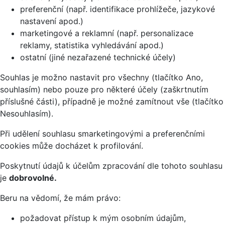
preferenční (např. identifikace prohlížeče, jazykové
nastavení apod.)
marketingové a reklamní (např. personalizace
reklamy, statistika vyhledávání apod.)
ostatní (jiné nezařazené technické účely)
Souhlas je možno nastavit pro všechny (tlačítko Ano,
souhlasím) nebo pouze pro některé účely (zaškrtnutím
příslušné části), případně je možné zamítnout vše (tlačítko
Nesouhlasím).
Při udělení souhlasu smarketingovými a preferenčními
cookies může docházet k profilování.
Poskytnutí údajů k účelům zpracování dle tohoto souhlasu
je
dobrovolné.
Beru na vědomí, že mám právo:
požadovat přístup k mým osobním údajům,