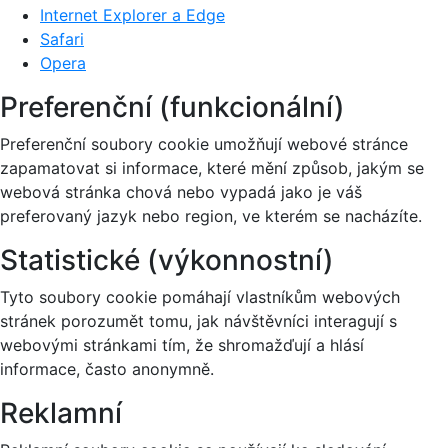
Internet Explorer a Edge
Safari
Opera
Preferenční (funkcionální)
Preferenční soubory cookie umožňují webové stránce
zapamatovat si informace, které mění způsob, jakým se
webová stránka chová nebo vypadá jako je váš
preferovaný jazyk nebo region, ve kterém se nacházíte.
Statistické (výkonnostní)
Tyto soubory cookie pomáhají vlastníkům webových
stránek porozumět tomu, jak návštěvníci interagují s
webovými stránkami tím, že shromažďují a hlásí
informace, často anonymně.
Reklamní