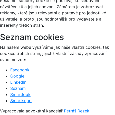
Reklamní soubory cookie se používají ke sledování
návštěvníků a jejich chování. Záměrem je zobrazovat
reklamy, které jsou relevantní a poutavé pro jednotlivé
uživatele, a proto jsou hodnotnější pro vydavatele a
inzerenty třetích stran.
Seznam cookies
Na našem webu využíváme jak naše vlastní cookies, tak
cookies třetích stran, jejichž vlastní zásady zpracování
uvádíme zde:
Facebook
Google
LinkedIn
Seznam
Smartlook
Smartsupp
Vypracovala advokátní kancelář
Petráš Rezek