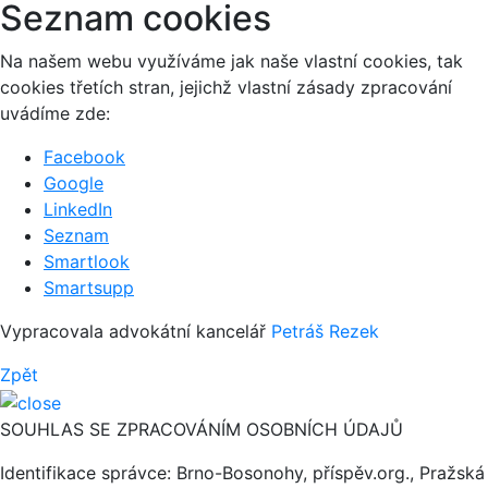
Seznam cookies
Na našem webu využíváme jak naše vlastní cookies, tak
cookies třetích stran, jejichž vlastní zásady zpracování
uvádíme zde:
Facebook
Google
LinkedIn
Seznam
Smartlook
Smartsupp
Vypracovala advokátní kancelář
Petráš Rezek
Zpět
SOUHLAS SE ZPRACOVÁNÍM OSOBNÍCH ÚDAJŮ
Identifikace správce: Brno-Bosonohy, příspěv.org., Pražská