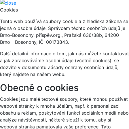
Cookies
Tento web používá soubory cookie a z hlediska zákona se
jedná o osobní údaje. Správcem těchto osobních údajů je
Brno-Bosonohy, příspěv.org., Pražská 636/38b, 64200
Brno - Bosonohy, IČ: 00173843.
Další detailní informace o tom, jak nás můžete kontaktovat
a jak zpracováváme osobní údaje (včetně cookies), se
dozvíte v dokumentu Zásady ochrany osobních údajů,
který najdete na našem webu.
Obecně o cookies
Cookies jsou malé textové soubory, které mohou používat
webové stránky k mnoha účelům, např. k personalizaci
obsahu a reklam, poskytování funkcí sociálních médií nebo
analýze návštěvnosti, některé slouží k tomu, aby si
webová stránka pamatovala vaše preference. Tyto