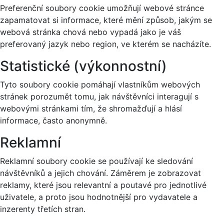
Preferenční soubory cookie umožňují webové stránce
zapamatovat si informace, které mění způsob, jakým se
webová stránka chová nebo vypadá jako je váš
preferovaný jazyk nebo region, ve kterém se nacházíte.
Statistické (výkonnostní)
Tyto soubory cookie pomáhají vlastníkům webových
stránek porozumět tomu, jak návštěvníci interagují s
webovými stránkami tím, že shromažďují a hlásí
informace, často anonymně.
Reklamní
Reklamní soubory cookie se používají ke sledování
návštěvníků a jejich chování. Záměrem je zobrazovat
reklamy, které jsou relevantní a poutavé pro jednotlivé
uživatele, a proto jsou hodnotnější pro vydavatele a
inzerenty třetích stran.