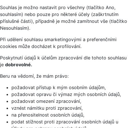
Souhlas je možno nastavit pro všechny (tlačítko Ano,
souhlasím) nebo pouze pro některé účely (zaškrtnutím
příslušné části), případně je možné zamítnout vše (tlačítko
Nesouhlasím).
Při udělení souhlasu smarketingovými a preferenčními
cookies může docházet k profilování.
Poskytnutí údajů k účelům zpracování dle tohoto souhlasu
je
dobrovolné.
Beru na vědomí, že mám právo:
požadovat přístup k mým osobním údajům,
požadovat opravu či výmaz mých osobních údajů,
požadovat omezení zpracování,
vznést námitku proti zpracování,
na přenositelnost osobních údajů,
podat stížnost proti zpracování osobních údajů u