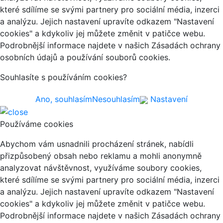
které sdílíme se svými partnery pro sociální média, inzerci
a analýzu. Jejich nastavení upravíte odkazem "Nastavení
cookies" a kdykoliv jej můžete změnit v patičce webu.
Podrobnější informace najdete v našich Zásadách ochrany
osobních údajů a používání souborů cookies.
Souhlasíte s používáním cookies?
Ano, souhlasím
Nesouhlasím
Nastavení
Používáme cookies
Abychom vám usnadnili procházení stránek, nabídli
přizpůsobený obsah nebo reklamu a mohli anonymně
analyzovat návštěvnost, využíváme soubory cookies,
které sdílíme se svými partnery pro sociální média, inzerci
a analýzu. Jejich nastavení upravíte odkazem "Nastavení
cookies" a kdykoliv jej můžete změnit v patičce webu.
Podrobnější informace najdete v našich Zásadách ochrany