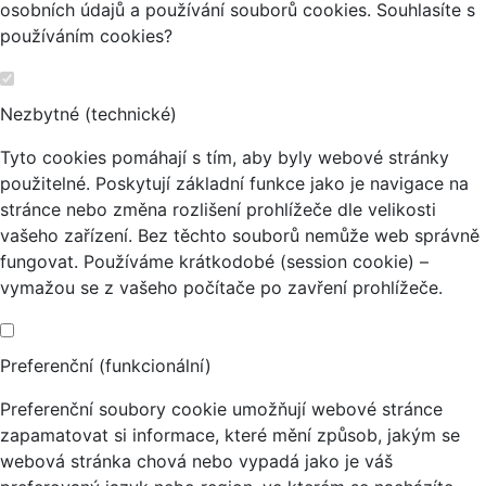
osobních údajů a používání souborů cookies. Souhlasíte s
používáním cookies?
Nezbytné (technické)
Tyto cookies pomáhají s tím, aby byly webové stránky
použitelné. Poskytují základní funkce jako je navigace na
stránce nebo změna rozlišení prohlížeče dle velikosti
vašeho zařízení. Bez těchto souborů nemůže web správně
fungovat. Používáme krátkodobé (session cookie) –
vymažou se z vašeho počítače po zavření prohlížeče.
Preferenční (funkcionální)
Preferenční soubory cookie umožňují webové stránce
zapamatovat si informace, které mění způsob, jakým se
webová stránka chová nebo vypadá jako je váš