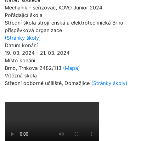
Mechanik - seřizovač
, KOVO Junior 2024
Pořádající škola
Střední škola strojírenská a elektrotechnická Brno,
příspěvková organizace
(Stránky školy)
Datum konání
19. 03. 2024 - 21. 03. 2024
Místo konání
Brno, Trnkova 2482/113
(Mapa)
Vítězná škola
Střední odborné učiliště, Domažlice
(Stránky školy)