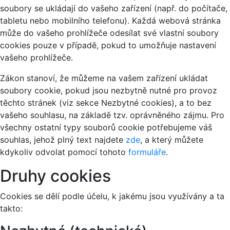
soubory se ukládají do vašeho zařízení (např. do počítače,
tabletu nebo mobilního telefonu). Každá webová stránka
může do vašeho prohlížeče odesílat své vlastní soubory
cookies pouze v případě, pokud to umožňuje nastavení
vašeho prohlížeče.
Zákon stanoví, že můžeme na vašem zařízení ukládat
soubory cookie, pokud jsou nezbytně nutné pro provoz
těchto stránek (viz sekce Nezbytné cookies), a to bez
vašeho souhlasu, na základě tzv. oprávněného zájmu. Pro
všechny ostatní typy souborů cookie potřebujeme váš
souhlas, jehož plný text najdete
zde
, a který můžete
kdykoliv odvolat pomocí tohoto
formuláře
.
Druhy cookies
Cookies se dělí podle účelu, k jakému jsou využívány a ta
takto: