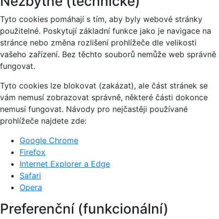
Nezbytné (technické)
Tyto cookies pomáhají s tím, aby byly webové stránky
použitelné. Poskytují základní funkce jako je navigace na
stránce nebo změna rozlišení prohlížeče dle velikosti
vašeho zařízení. Bez těchto souborů nemůže web správně
fungovat.
Tyto cookies lze blokovat (zakázat), ale část stránek se
vám nemusí zobrazovat správně, některé části dokonce
nemusí fungovat. Návody pro nejčastěji používané
prohlížeče najdete zde:
Google Chrome
Firefox
Internet Explorer a Edge
Safari
Opera
Preferenční (funkcionální)