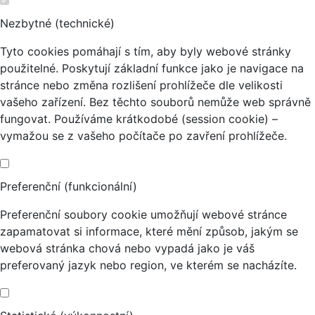
Nezbytné (technické)
Tyto cookies pomáhají s tím, aby byly webové stránky
použitelné. Poskytují základní funkce jako je navigace na
stránce nebo změna rozlišení prohlížeče dle velikosti
vašeho zařízení. Bez těchto souborů nemůže web správně
fungovat. Používáme krátkodobé (session cookie) –
vymažou se z vašeho počítače po zavření prohlížeče.
Preferenční (funkcionální)
Preferenční soubory cookie umožňují webové stránce
zapamatovat si informace, které mění způsob, jakým se
webová stránka chová nebo vypadá jako je váš
preferovaný jazyk nebo region, ve kterém se nacházíte.