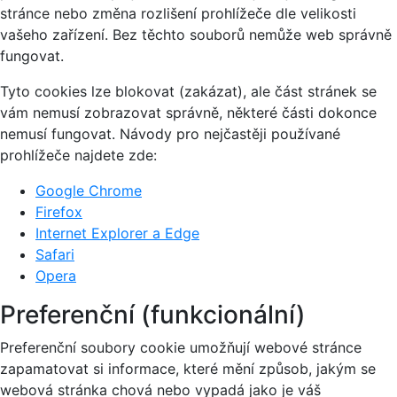
stránce nebo změna rozlišení prohlížeče dle velikosti
vašeho zařízení. Bez těchto souborů nemůže web správně
fungovat.
Tyto cookies lze blokovat (zakázat), ale část stránek se
vám nemusí zobrazovat správně, některé části dokonce
nemusí fungovat. Návody pro nejčastěji používané
prohlížeče najdete zde:
Google Chrome
Firefox
Internet Explorer a Edge
Safari
Opera
Preferenční (funkcionální)
Preferenční soubory cookie umožňují webové stránce
zapamatovat si informace, které mění způsob, jakým se
webová stránka chová nebo vypadá jako je váš