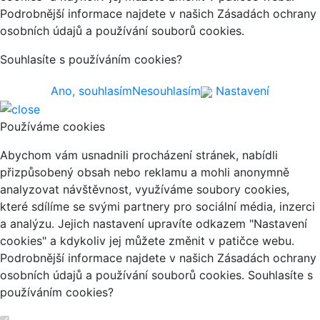
Podrobnější informace najdete v našich Zásadách ochrany
osobních údajů a používání souborů cookies.
Souhlasíte s používáním cookies?
Ano, souhlasím
Nesouhlasím
Nastavení
Používáme cookies
Abychom vám usnadnili procházení stránek, nabídli
přizpůsobený obsah nebo reklamu a mohli anonymně
analyzovat návštěvnost, využíváme soubory cookies,
které sdílíme se svými partnery pro sociální média, inzerci
a analýzu. Jejich nastavení upravíte odkazem "Nastavení
cookies" a kdykoliv jej můžete změnit v patičce webu.
Podrobnější informace najdete v našich Zásadách ochrany
osobních údajů a používání souborů cookies. Souhlasíte s
používáním cookies?