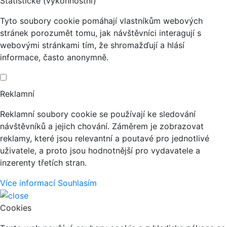
Statistické (výkonnostní)
Tyto soubory cookie pomáhají vlastníkům webových
stránek porozumět tomu, jak návštěvníci interagují s
webovými stránkami tím, že shromažďují a hlásí
informace, často anonymně.
Reklamní
Reklamní soubory cookie se používají ke sledování
návštěvníků a jejich chování. Záměrem je zobrazovat
reklamy, které jsou relevantní a poutavé pro jednotlivé
uživatele, a proto jsou hodnotnější pro vydavatele a
inzerenty třetích stran.
Více informací
Souhlasím
Cookies