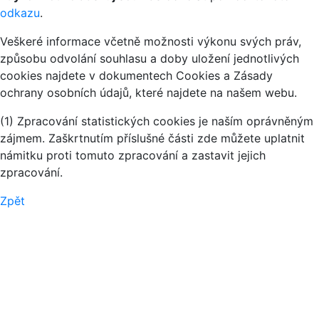
odkazu
.
Veškeré informace včetně možnosti výkonu svých práv,
způsobu odvolání souhlasu a doby uložení jednotlivých
cookies najdete v dokumentech Cookies a Zásady
ochrany osobních údajů, které najdete na našem webu.
(1) Zpracování statistických cookies je naším oprávněným
zájmem. Zaškrtnutím příslušné části zde můžete uplatnit
námitku proti tomuto zpracování a zastavit jejich
zpracování.
Zpět