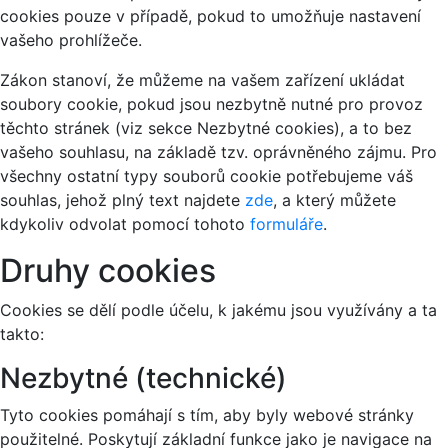
cookies pouze v případě, pokud to umožňuje nastavení
vašeho prohlížeče.
Zákon stanoví, že můžeme na vašem zařízení ukládat
soubory cookie, pokud jsou nezbytně nutné pro provoz
těchto stránek (viz sekce Nezbytné cookies), a to bez
vašeho souhlasu, na základě tzv. oprávněného zájmu. Pro
všechny ostatní typy souborů cookie potřebujeme váš
souhlas, jehož plný text najdete
zde
, a který můžete
kdykoliv odvolat pomocí tohoto
formuláře
.
Druhy cookies
Cookies se dělí podle účelu, k jakému jsou využívány a ta
takto:
Nezbytné (technické)
Tyto cookies pomáhají s tím, aby byly webové stránky
použitelné. Poskytují základní funkce jako je navigace na