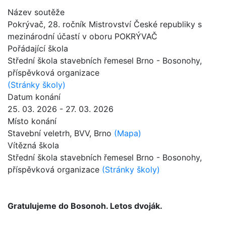
Název soutěže
Pokrývač
, 28. ročník Mistrovství České republiky s
mezinárodní účastí v oboru POKRÝVAČ
Pořádající škola
Střední škola stavebních řemesel Brno - Bosonohy,
příspěvková organizace
(Stránky školy)
Datum konání
25. 03. 2026 - 27. 03. 2026
Místo konání
Stavební veletrh, BVV, Brno
(Mapa)
Vítězná škola
Střední škola stavebních řemesel Brno - Bosonohy,
příspěvková organizace
(Stránky školy)
Gratulujeme do Bosonoh. Letos dvoják.