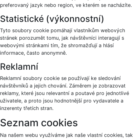
preferovaný jazyk nebo region, ve kterém se nacházíte.
Statistické (výkonnostní)
Tyto soubory cookie pomáhají vlastníkům webových
stránek porozumět tomu, jak návštěvníci interagují s
webovými stránkami tím, že shromažďují a hlásí
informace, často anonymně.
Reklamní
Reklamní soubory cookie se používají ke sledování
návštěvníků a jejich chování. Záměrem je zobrazovat
reklamy, které jsou relevantní a poutavé pro jednotlivé
uživatele, a proto jsou hodnotnější pro vydavatele a
inzerenty třetích stran.
Seznam cookies
Na našem webu využíváme jak naše vlastní cookies, tak