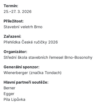
Termín:
25.–27. 3. 2026
Příležitost:
Stavební veletrh Brno
Zařazení:
Přehlídka České ručičky 2026
Organizátor:
Střední škola stavebních řemesel Brno-Bosonohy
Generální sponzor:
Wienerberger (značka Tondach)
Hlavní partneři soutěže:
Berner
Egger
Pila Lipůvka