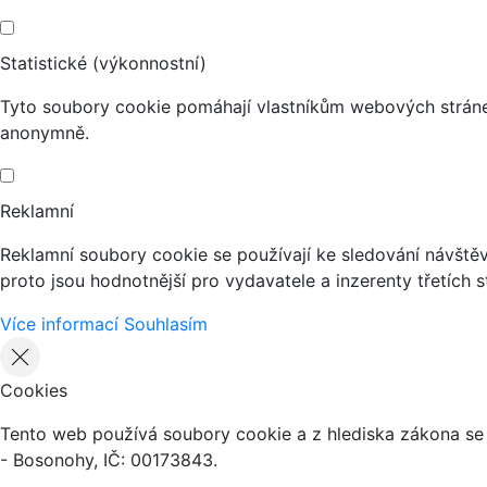
Statistické (výkonnostní)
Tyto soubory cookie pomáhají vlastníkům webových stránek
anonymně.
Reklamní
Reklamní soubory cookie se používají ke sledování návštěvn
proto jsou hodnotnější pro vydavatele a inzerenty třetích s
Více informací
Souhlasím
Cookies
Tento web používá soubory cookie a z hlediska zákona se 
- Bosonohy, IČ: 00173843.