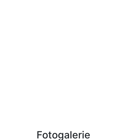
Fotogalerie