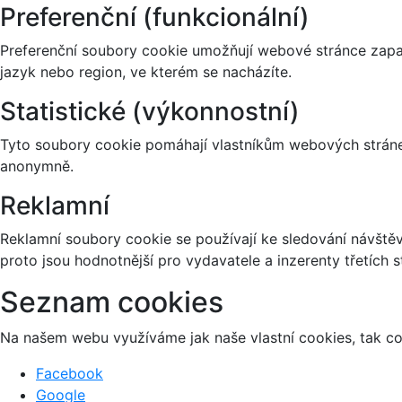
Preferenční (funkcionální)
Preferenční soubory cookie umožňují webové stránce zapa
jazyk nebo region, ve kterém se nacházíte.
Statistické (výkonnostní)
Tyto soubory cookie pomáhají vlastníkům webových stránek
anonymně.
Reklamní
Reklamní soubory cookie se používají ke sledování návštěvn
proto jsou hodnotnější pro vydavatele a inzerenty třetích s
Seznam cookies
Na našem webu využíváme jak naše vlastní cookies, tak coo
Facebook
Google