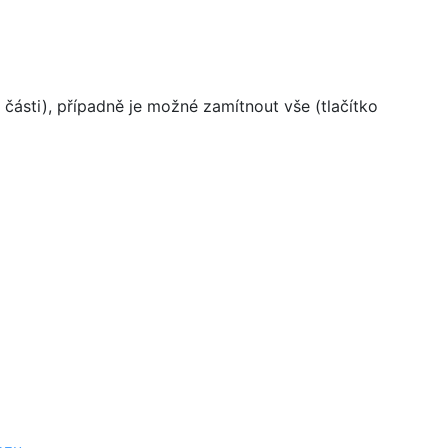
části), případně je možné zamítnout vše (tlačítko