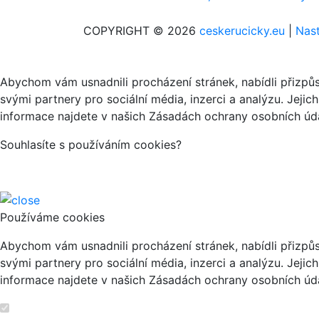
COPYRIGHT © 2026
ceskerucicky.eu
|
Nast
Abychom vám usnadnili procházení stránek, nabídli přizp
svými partnery pro sociální média, inzerci a analýzu. Jeji
informace najdete v našich Zásadách ochrany osobních úda
Souhlasíte s používáním cookies?
Používáme cookies
Abychom vám usnadnili procházení stránek, nabídli přizp
svými partnery pro sociální média, inzerci a analýzu. Jeji
informace najdete v našich Zásadách ochrany osobních úda