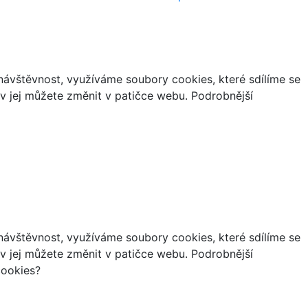
ávštěvnost, využíváme soubory cookies, které sdílíme se
iv jej můžete změnit v patičce webu. Podrobnější
ávštěvnost, využíváme soubory cookies, které sdílíme se
iv jej můžete změnit v patičce webu. Podrobnější
cookies?