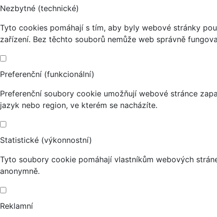
Nezbytné (technické)
Tyto cookies pomáhají s tím, aby byly webové stránky použi
zařízení. Bez těchto souborů nemůže web správně fungova
Preferenční (funkcionální)
Preferenční soubory cookie umožňují webové stránce zapa
jazyk nebo region, ve kterém se nacházíte.
Statistické (výkonnostní)
Tyto soubory cookie pomáhají vlastníkům webových stránek
anonymně.
Reklamní