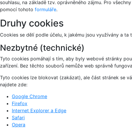
souhlasu, na základě tzv. oprávněného zájmu. Pro všechny
pomocí tohoto
formuláře
.
Druhy cookies
Cookies se dělí podle účelu, k jakému jsou využívány a ta 
Nezbytné (technické)
Tyto cookies pomáhají s tím, aby byly webové stránky použi
zařízení. Bez těchto souborů nemůže web správně fungova
Tyto cookies lze blokovat (zakázat), ale část stránek se 
najdete zde:
Google Chrome
Firefox
Internet Explorer a Edge
Safari
Opera