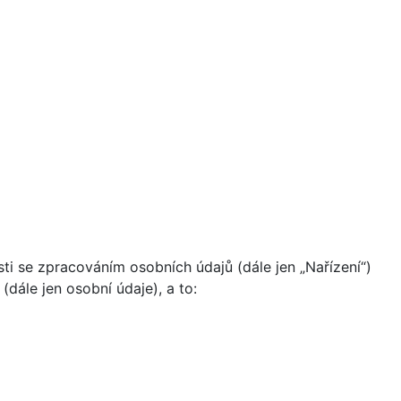
i se zpracováním osobních údajů (dále jen „Nařízení“)
dále jen osobní údaje), a to: