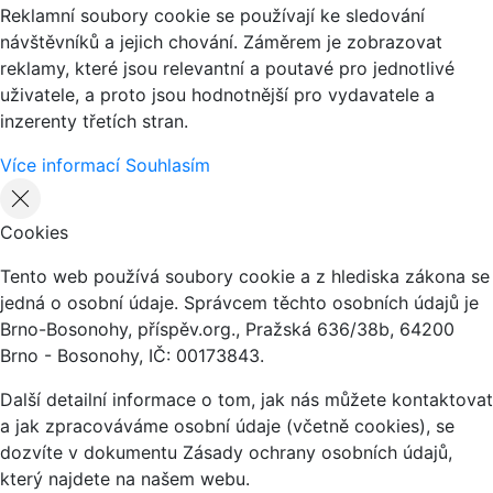
Reklamní soubory cookie se používají ke sledování
návštěvníků a jejich chování. Záměrem je zobrazovat
reklamy, které jsou relevantní a poutavé pro jednotlivé
uživatele, a proto jsou hodnotnější pro vydavatele a
inzerenty třetích stran.
Více informací
Souhlasím
Cookies
Tento web používá soubory cookie a z hlediska zákona se
jedná o osobní údaje. Správcem těchto osobních údajů je
Brno-Bosonohy, příspěv.org., Pražská 636/38b, 64200
Brno - Bosonohy, IČ: 00173843.
Další detailní informace o tom, jak nás můžete kontaktovat
a jak zpracováváme osobní údaje (včetně cookies), se
dozvíte v dokumentu Zásady ochrany osobních údajů,
který najdete na našem webu.