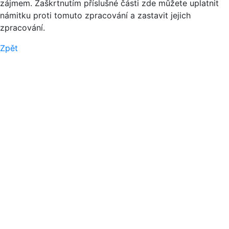
zájmem. Zaškrtnutím příslušné části zde můžete uplatnit
námitku proti tomuto zpracování a zastavit jejich
zpracování.
Zpět