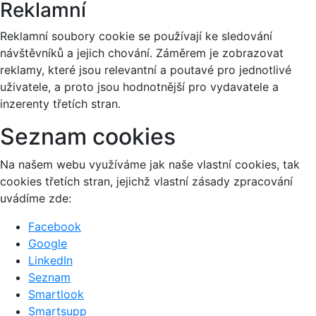
Reklamní
Reklamní soubory cookie se používají ke sledování
návštěvníků a jejich chování. Záměrem je zobrazovat
reklamy, které jsou relevantní a poutavé pro jednotlivé
uživatele, a proto jsou hodnotnější pro vydavatele a
inzerenty třetích stran.
Seznam cookies
Na našem webu využíváme jak naše vlastní cookies, tak
cookies třetích stran, jejichž vlastní zásady zpracování
uvádíme zde:
Facebook
Google
LinkedIn
Seznam
Smartlook
Smartsupp