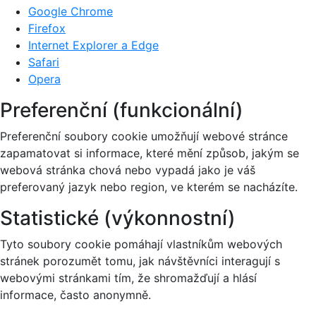
Google Chrome
Firefox
Internet Explorer a Edge
Safari
Opera
Preferenční (funkcionální)
Preferenční soubory cookie umožňují webové stránce
zapamatovat si informace, které mění způsob, jakým se
webová stránka chová nebo vypadá jako je váš
preferovaný jazyk nebo region, ve kterém se nacházíte.
Statistické (výkonnostní)
Tyto soubory cookie pomáhají vlastníkům webových
stránek porozumět tomu, jak návštěvníci interagují s
webovými stránkami tím, že shromažďují a hlásí
informace, často anonymně.