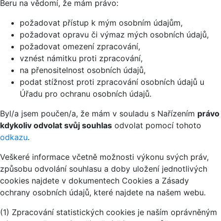
Beru na vědomí, že mám právo:
požadovat přístup k mým osobním údajům,
požadovat opravu či výmaz mých osobních údajů,
požadovat omezení zpracování,
vznést námitku proti zpracování,
na přenositelnost osobních údajů,
podat stížnost proti zpracování osobních údajů u
Úřadu pro ochranu osobních údajů.
Byl/a jsem poučen/a, že mám v souladu s Nařízením
právo
kdykoliv odvolat svůj souhlas
odvolat pomocí tohoto
odkazu
.
Veškeré informace včetně možnosti výkonu svých práv,
způsobu odvolání souhlasu a doby uložení jednotlivých
cookies najdete v dokumentech Cookies a Zásady
ochrany osobních údajů, které najdete na našem webu.
(1) Zpracování statistických cookies je naším oprávněným