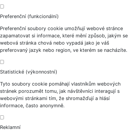
Preferenční (funkcionální)
Preferenční soubory cookie umožňují webové stránce
zapamatovat si informace, které mění způsob, jakým se
webová stránka chová nebo vypadá jako je váš
preferovaný jazyk nebo region, ve kterém se nacházíte.
Statistické (výkonnostní)
Tyto soubory cookie pomáhají vlastníkům webových
stránek porozumět tomu, jak návštěvníci interagují s
webovými stránkami tím, že shromažďují a hlásí
informace, často anonymně.
Reklamní