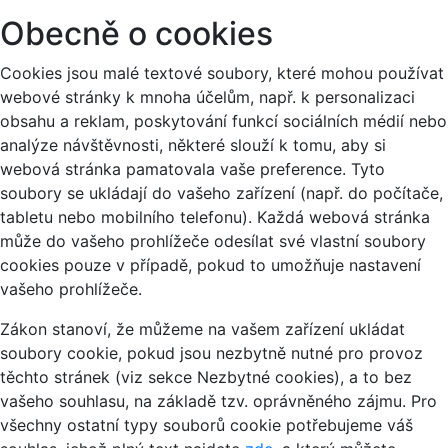
Obecně o cookies
Cookies jsou malé textové soubory, které mohou používat
webové stránky k mnoha účelům, např. k personalizaci
obsahu a reklam, poskytování funkcí sociálních médií nebo
analýze návštěvnosti, některé slouží k tomu, aby si
webová stránka pamatovala vaše preference. Tyto
soubory se ukládají do vašeho zařízení (např. do počítače,
tabletu nebo mobilního telefonu). Každá webová stránka
může do vašeho prohlížeče odesílat své vlastní soubory
cookies pouze v případě, pokud to umožňuje nastavení
vašeho prohlížeče.
Zákon stanoví, že můžeme na vašem zařízení ukládat
soubory cookie, pokud jsou nezbytně nutné pro provoz
těchto stránek (viz sekce Nezbytné cookies), a to bez
vašeho souhlasu, na základě tzv. oprávněného zájmu. Pro
všechny ostatní typy souborů cookie potřebujeme váš