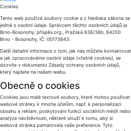
Cookies
Tento web používá soubory cookie a z hlediska zákona se
jedná o osobní údaje. Správcem těchto osobních údajů je
Brno-Bosonohy, příspěv.org., Pražská 636/38b, 64200
Brno - Bosonohy, IČ: 00173843.
Další detailní informace o tom, jak nás můžete kontaktovat
a jak zpracováváme osobní údaje (včetně cookies), se
dozvíte v dokumentu Zásady ochrany osobních údajů,
který najdete na našem webu.
Obecně o cookies
Cookies jsou malé textové soubory, které mohou používat
webové stránky k mnoha účelům, např. k personalizaci
obsahu a reklam, poskytování funkcí sociálních médií nebo
analýze návštěvnosti, některé slouží k tomu, aby si
webová stránka pamatovala vaše preference. Tyto