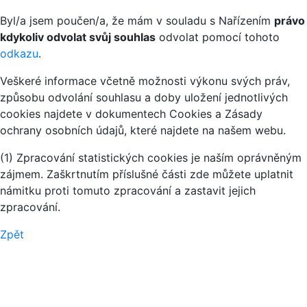
Byl/a jsem poučen/a, že mám v souladu s Nařízením
právo
kdykoliv odvolat svůj souhlas
odvolat pomocí tohoto
odkazu
.
Veškeré informace včetně možnosti výkonu svých práv,
způsobu odvolání souhlasu a doby uložení jednotlivých
cookies najdete v dokumentech Cookies a Zásady
ochrany osobních údajů, které najdete na našem webu.
(1) Zpracování statistických cookies je naším oprávněným
zájmem. Zaškrtnutím příslušné části zde můžete uplatnit
námitku proti tomuto zpracování a zastavit jejich
zpracování.
Zpět