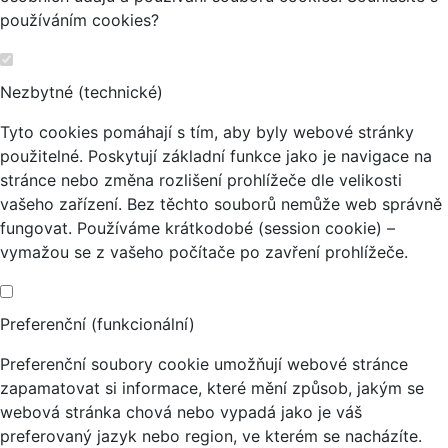
používáním cookies?
Nezbytné (technické)
Tyto cookies pomáhají s tím, aby byly webové stránky
použitelné. Poskytují základní funkce jako je navigace na
stránce nebo změna rozlišení prohlížeče dle velikosti
vašeho zařízení. Bez těchto souborů nemůže web správně
fungovat. Používáme krátkodobé (session cookie) –
vymažou se z vašeho počítače po zavření prohlížeče.
Preferenční (funkcionální)
Preferenční soubory cookie umožňují webové stránce
zapamatovat si informace, které mění způsob, jakým se
webová stránka chová nebo vypadá jako je váš
preferovaný jazyk nebo region, ve kterém se nacházíte.