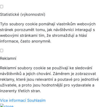
Statistické (výkonnostní)
Tyto soubory cookie pomáhají vlastníkům webových
stránek porozumět tomu, jak návštěvníci interagují s
webovými stránkami tím, že shromažďují a hlásí
informace, často anonymně.
Reklamní
Reklamní soubory cookie se používají ke sledování
návštěvníků a jejich chování. Záměrem je zobrazovat
reklamy, které jsou relevantní a poutavé pro jednotlivé
uživatele, a proto jsou hodnotnější pro vydavatele a
inzerenty třetích stran.
Více informací
Souhlasím