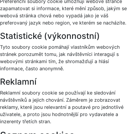
Preferenční soubory cookie umožňují webové stránce
zapamatovat si informace, které mění způsob, jakým se
webová stránka chová nebo vypadá jako je váš
preferovaný jazyk nebo region, ve kterém se nacházíte.
Statistické (výkonnostní)
Tyto soubory cookie pomáhají vlastníkům webových
stránek porozumět tomu, jak návštěvníci interagují s
webovými stránkami tím, že shromažďují a hlásí
informace, často anonymně.
Reklamní
Reklamní soubory cookie se používají ke sledování
návštěvníků a jejich chování. Záměrem je zobrazovat
reklamy, které jsou relevantní a poutavé pro jednotlivé
uživatele, a proto jsou hodnotnější pro vydavatele a
inzerenty třetích stran.