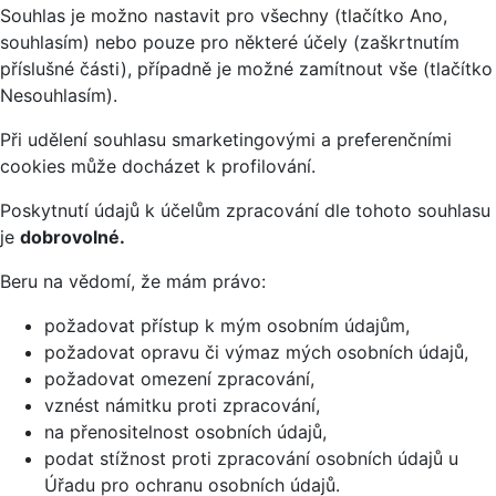
Souhlas je možno nastavit pro všechny (tlačítko Ano,
souhlasím) nebo pouze pro některé účely (zaškrtnutím
příslušné části), případně je možné zamítnout vše (tlačítko
Nesouhlasím).
Při udělení souhlasu smarketingovými a preferenčními
cookies může docházet k profilování.
Poskytnutí údajů k účelům zpracování dle tohoto souhlasu
je
dobrovolné.
Beru na vědomí, že mám právo:
požadovat přístup k mým osobním údajům,
požadovat opravu či výmaz mých osobních údajů,
požadovat omezení zpracování,
vznést námitku proti zpracování,
na přenositelnost osobních údajů,
podat stížnost proti zpracování osobních údajů u
Úřadu pro ochranu osobních údajů.