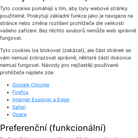
Tyto cookies pomáhají s tím, aby byly webové stránky
použitelné. Poskytují základní funkce jako je navigace na
stránce nebo změna rozlišení prohlížeče dle velikosti
vašeho zařízení. Bez těchto souborů nemůže web správně
fungovat.
Tyto cookies lze blokovat (zakázat), ale část stránek se
vám nemusí zobrazovat správně, některé části dokonce
nemusí fungovat. Návody pro nejčastěji používané
prohlížeče najdete zde:
Google Chrome
Firefox
Internet Explorer a Edge
Safari
Opera
Preferenční (funkcionální)