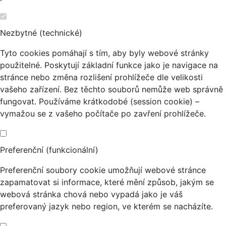
Nezbytné (technické)
Tyto cookies pomáhají s tím, aby byly webové stránky
použitelné. Poskytují základní funkce jako je navigace na
stránce nebo změna rozlišení prohlížeče dle velikosti
vašeho zařízení. Bez těchto souborů nemůže web správně
fungovat. Používáme krátkodobé (session cookie) –
vymažou se z vašeho počítače po zavření prohlížeče.
Preferenční (funkcionální)
Preferenční soubory cookie umožňují webové stránce
zapamatovat si informace, které mění způsob, jakým se
webová stránka chová nebo vypadá jako je váš
preferovaný jazyk nebo region, ve kterém se nacházíte.