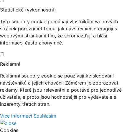
Statistické (výkonnostní)
Tyto soubory cookie pomáhají vlastníkům webových
stránek porozumět tomu, jak návštěvníci interagují s
webovými stránkami tím, že shromažďují a hlásí
informace, často anonymně.
Reklamní
Reklamní soubory cookie se používají ke sledování
návštěvníků a jejich chování. Záměrem je zobrazovat
reklamy, které jsou relevantní a poutavé pro jednotlivé
uživatele, a proto jsou hodnotnější pro vydavatele a
inzerenty třetích stran.
Více informací
Souhlasím
Cookies