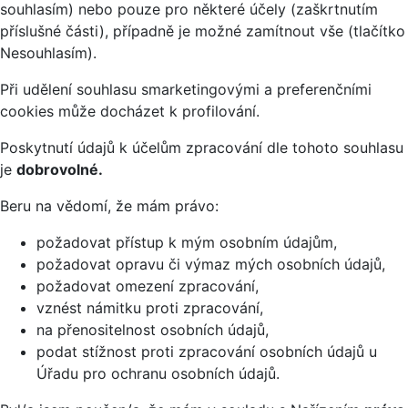
souhlasím) nebo pouze pro některé účely (zaškrtnutím
příslušné části), případně je možné zamítnout vše (tlačítko
Nesouhlasím).
Při udělení souhlasu smarketingovými a preferenčními
cookies může docházet k profilování.
Poskytnutí údajů k účelům zpracování dle tohoto souhlasu
je
dobrovolné.
Beru na vědomí, že mám právo:
požadovat přístup k mým osobním údajům,
požadovat opravu či výmaz mých osobních údajů,
požadovat omezení zpracování,
vznést námitku proti zpracování,
na přenositelnost osobních údajů,
podat stížnost proti zpracování osobních údajů u
Úřadu pro ochranu osobních údajů.