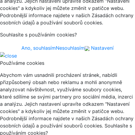
a analýzu. Jejich nastavení upravíte odkazem "Nastavení
cookies" a kdykoliv jej můžete změnit v patičce webu.
Podrobnější informace najdete v našich Zásadách ochrany
osobních údajů a používání souborů cookies.
Souhlasíte s používáním cookies?
Ano, souhlasím
Nesouhlasím
Nastavení
Používáme cookies
Abychom vám usnadnili procházení stránek, nabídli
přizpůsobený obsah nebo reklamu a mohli anonymně
analyzovat návštěvnost, využíváme soubory cookies,
které sdílíme se svými partnery pro sociální média, inzerci
a analýzu. Jejich nastavení upravíte odkazem "Nastavení
cookies" a kdykoliv jej můžete změnit v patičce webu.
Podrobnější informace najdete v našich Zásadách ochrany
osobních údajů a používání souborů cookies. Souhlasíte s
používáním cookies?