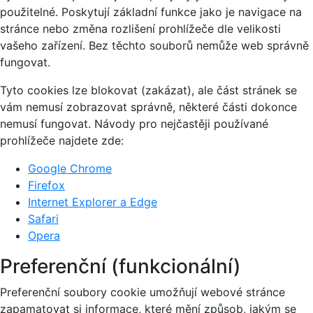
použitelné. Poskytují základní funkce jako je navigace na
stránce nebo změna rozlišení prohlížeče dle velikosti
vašeho zařízení. Bez těchto souborů nemůže web správně
fungovat.
Tyto cookies lze blokovat (zakázat), ale část stránek se
vám nemusí zobrazovat správně, některé části dokonce
nemusí fungovat. Návody pro nejčastěji používané
prohlížeče najdete zde:
Google Chrome
Firefox
Internet Explorer a Edge
Safari
Opera
Preferenční (funkcionální)
Preferenční soubory cookie umožňují webové stránce
zapamatovat si informace, které mění způsob, jakým se