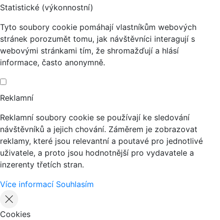
Statistické (výkonnostní)
Tyto soubory cookie pomáhají vlastníkům webových
stránek porozumět tomu, jak návštěvníci interagují s
webovými stránkami tím, že shromažďují a hlásí
informace, často anonymně.
Reklamní
Reklamní soubory cookie se používají ke sledování
návštěvníků a jejich chování. Záměrem je zobrazovat
reklamy, které jsou relevantní a poutavé pro jednotlivé
uživatele, a proto jsou hodnotnější pro vydavatele a
inzerenty třetích stran.
Více informací
Souhlasím
Cookies