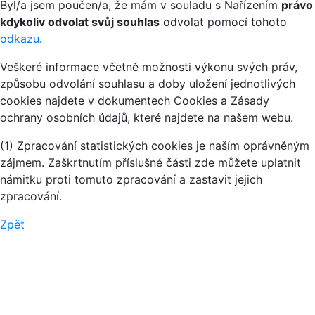
Byl/a jsem poučen/a, že mám v souladu s Nařízením
právo
kdykoliv odvolat svůj souhlas
odvolat pomocí tohoto
odkazu
.
Veškeré informace včetně možnosti výkonu svých práv,
způsobu odvolání souhlasu a doby uložení jednotlivých
cookies najdete v dokumentech Cookies a Zásady
ochrany osobních údajů, které najdete na našem webu.
(1) Zpracování statistických cookies je naším oprávněným
zájmem. Zaškrtnutím příslušné části zde můžete uplatnit
námitku proti tomuto zpracování a zastavit jejich
zpracování.
Zpět