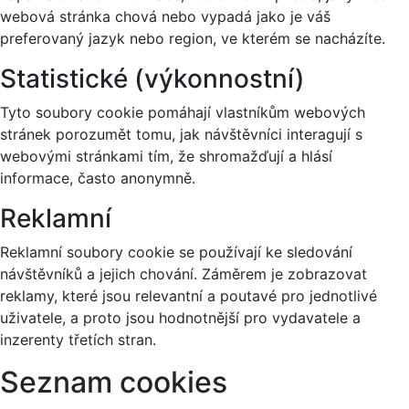
webová stránka chová nebo vypadá jako je váš
preferovaný jazyk nebo region, ve kterém se nacházíte.
Statistické (výkonnostní)
Tyto soubory cookie pomáhají vlastníkům webových
stránek porozumět tomu, jak návštěvníci interagují s
webovými stránkami tím, že shromažďují a hlásí
informace, často anonymně.
Reklamní
Reklamní soubory cookie se používají ke sledování
návštěvníků a jejich chování. Záměrem je zobrazovat
reklamy, které jsou relevantní a poutavé pro jednotlivé
uživatele, a proto jsou hodnotnější pro vydavatele a
inzerenty třetích stran.
Seznam cookies