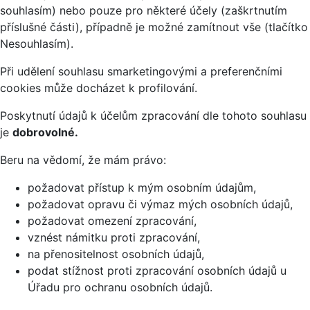
souhlasím) nebo pouze pro některé účely (zaškrtnutím
příslušné části), případně je možné zamítnout vše (tlačítko
Nesouhlasím).
Při udělení souhlasu smarketingovými a preferenčními
cookies může docházet k profilování.
Poskytnutí údajů k účelům zpracování dle tohoto souhlasu
je
dobrovolné.
Beru na vědomí, že mám právo:
požadovat přístup k mým osobním údajům,
požadovat opravu či výmaz mých osobních údajů,
požadovat omezení zpracování,
vznést námitku proti zpracování,
na přenositelnost osobních údajů,
podat stížnost proti zpracování osobních údajů u
Úřadu pro ochranu osobních údajů.