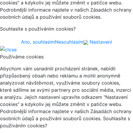
cookies" a kdykoliv jej můžete změnit v patičce webu.
Podrobnější informace najdete v našich Zásadách ochrany
osobních údajů a používání souborů cookies.
Souhlasíte s používáním cookies?
Ano, souhlasím
Nesouhlasím
Nastavení
Používáme cookies
Abychom vám usnadnili procházení stránek, nabídli
přizpůsobený obsah nebo reklamu a mohli anonymně
analyzovat návštěvnost, využíváme soubory cookies,
které sdílíme se svými partnery pro sociální média, inzerci
a analýzu. Jejich nastavení upravíte odkazem "Nastavení
cookies" a kdykoliv jej můžete změnit v patičce webu.
Podrobnější informace najdete v našich Zásadách ochrany
osobních údajů a používání souborů cookies. Souhlasíte s
používáním cookies?