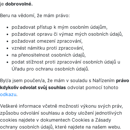
je
dobrovolné.
Beru na vědomí, že mám právo:
požadovat přístup k mým osobním údajům,
požadovat opravu či výmaz mých osobních údajů,
požadovat omezení zpracování,
vznést námitku proti zpracování,
na přenositelnost osobních údajů,
podat stížnost proti zpracování osobních údajů u
Úřadu pro ochranu osobních údajů.
Byl/a jsem poučen/a, že mám v souladu s Nařízením
právo
kdykoliv odvolat svůj souhlas
odvolat pomocí tohoto
odkazu
.
Veškeré informace včetně možnosti výkonu svých práv,
způsobu odvolání souhlasu a doby uložení jednotlivých
cookies najdete v dokumentech Cookies a Zásady
ochrany osobních údajů, které najdete na našem webu.