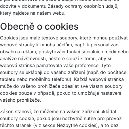
dozvíte v dokumentu Zásady ochrany osobních údajů,
který najdete na našem webu.
Obecně o cookies
Cookies jsou malé textové soubory, které mohou používat
webové stránky k mnoha účelům, např. k personalizaci
obsahu a reklam, poskytování funkcí sociálních médií nebo
analýze návštěvnosti, některé slouží k tomu, aby si
webová stránka pamatovala vaše preference. Tyto
soubory se ukládají do vašeho zařízení (např. do počítače,
tabletu nebo mobilního telefonu). Každá webová stránka
může do vašeho prohlížeče odesílat své vlastní soubory
cookies pouze v případě, pokud to umožňuje nastavení
vašeho prohlížeče.
Zákon stanoví, že můžeme na vašem zařízení ukládat
soubory cookie, pokud jsou nezbytně nutné pro provoz
těchto stránek (viz sekce Nezbytné cookies), a to bez