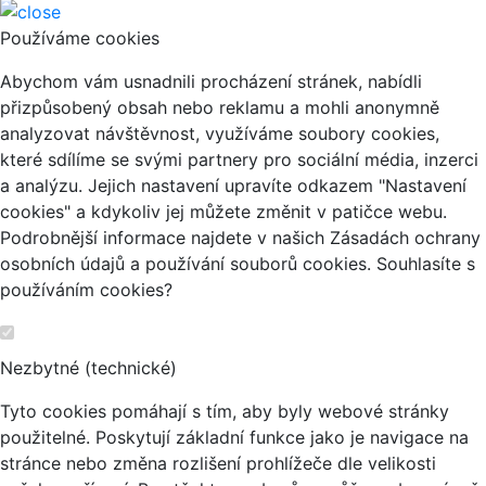
Používáme cookies
Abychom vám usnadnili procházení stránek, nabídli
přizpůsobený obsah nebo reklamu a mohli anonymně
analyzovat návštěvnost, využíváme soubory cookies,
které sdílíme se svými partnery pro sociální média, inzerci
a analýzu. Jejich nastavení upravíte odkazem "Nastavení
cookies" a kdykoliv jej můžete změnit v patičce webu.
Podrobnější informace najdete v našich Zásadách ochrany
osobních údajů a používání souborů cookies. Souhlasíte s
používáním cookies?
Nezbytné (technické)
Tyto cookies pomáhají s tím, aby byly webové stránky
použitelné. Poskytují základní funkce jako je navigace na
stránce nebo změna rozlišení prohlížeče dle velikosti