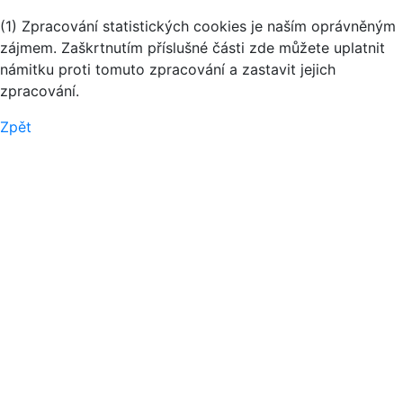
(1) Zpracování statistických cookies je naším oprávněným
zájmem. Zaškrtnutím příslušné části zde můžete uplatnit
námitku proti tomuto zpracování a zastavit jejich
zpracování.
Zpět