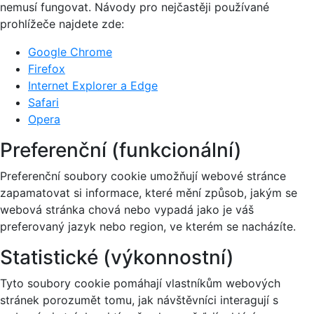
nemusí fungovat. Návody pro nejčastěji používané
prohlížeče najdete zde:
Google Chrome
Firefox
Internet Explorer a Edge
Safari
Opera
Preferenční (funkcionální)
Preferenční soubory cookie umožňují webové stránce
zapamatovat si informace, které mění způsob, jakým se
webová stránka chová nebo vypadá jako je váš
preferovaný jazyk nebo region, ve kterém se nacházíte.
Statistické (výkonnostní)
Tyto soubory cookie pomáhají vlastníkům webových
stránek porozumět tomu, jak návštěvníci interagují s