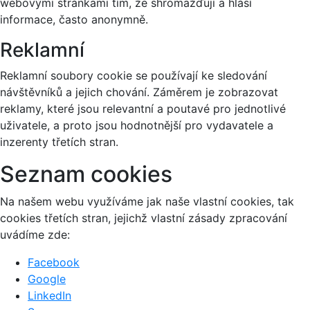
webovými stránkami tím, že shromažďují a hlásí
informace, často anonymně.
Reklamní
Reklamní soubory cookie se používají ke sledování
návštěvníků a jejich chování. Záměrem je zobrazovat
reklamy, které jsou relevantní a poutavé pro jednotlivé
uživatele, a proto jsou hodnotnější pro vydavatele a
inzerenty třetích stran.
Seznam cookies
Na našem webu využíváme jak naše vlastní cookies, tak
cookies třetích stran, jejichž vlastní zásady zpracování
uvádíme zde:
Facebook
Google
LinkedIn