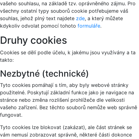
vašeho souhlasu, na základě tzv. oprávněného zájmu. Pro
všechny ostatní typy souborů cookie potřebujeme váš
souhlas, jehož plný text najdete
zde
, a který můžete
kdykoliv odvolat pomocí tohoto
formuláře
.
Druhy cookies
Cookies se dělí podle účelu, k jakému jsou využívány a ta
takto:
Nezbytné (technické)
Tyto cookies pomáhají s tím, aby byly webové stránky
použitelné. Poskytují základní funkce jako je navigace na
stránce nebo změna rozlišení prohlížeče dle velikosti
vašeho zařízení. Bez těchto souborů nemůže web správně
fungovat.
Tyto cookies lze blokovat (zakázat), ale část stránek se
vám nemusí zobrazovat správně, některé části dokonce