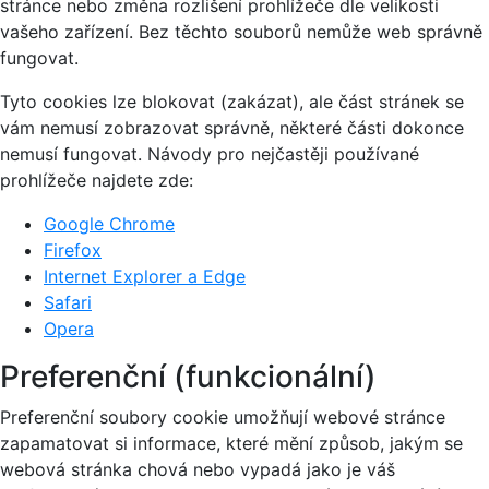
stránce nebo změna rozlišení prohlížeče dle velikosti
vašeho zařízení. Bez těchto souborů nemůže web správně
fungovat.
Tyto cookies lze blokovat (zakázat), ale část stránek se
vám nemusí zobrazovat správně, některé části dokonce
nemusí fungovat. Návody pro nejčastěji používané
prohlížeče najdete zde:
Google Chrome
Firefox
Internet Explorer a Edge
Safari
Opera
Preferenční (funkcionální)
Preferenční soubory cookie umožňují webové stránce
zapamatovat si informace, které mění způsob, jakým se
webová stránka chová nebo vypadá jako je váš