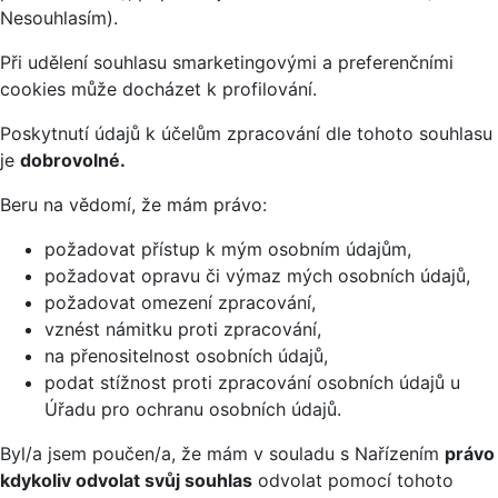
Nesouhlasím).
Při udělení souhlasu smarketingovými a preferenčními
cookies může docházet k profilování.
Poskytnutí údajů k účelům zpracování dle tohoto souhlasu
je
dobrovolné.
Beru na vědomí, že mám právo:
požadovat přístup k mým osobním údajům,
požadovat opravu či výmaz mých osobních údajů,
požadovat omezení zpracování,
vznést námitku proti zpracování,
na přenositelnost osobních údajů,
podat stížnost proti zpracování osobních údajů u
Úřadu pro ochranu osobních údajů.
Byl/a jsem poučen/a, že mám v souladu s Nařízením
právo
kdykoliv odvolat svůj souhlas
odvolat pomocí tohoto