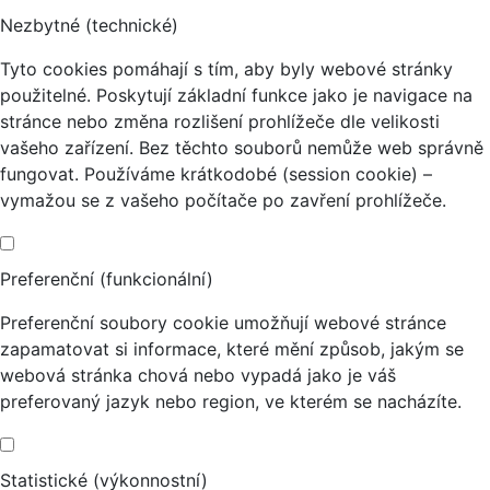
Nezbytné (technické)
Tyto cookies pomáhají s tím, aby byly webové stránky
použitelné. Poskytují základní funkce jako je navigace na
stránce nebo změna rozlišení prohlížeče dle velikosti
vašeho zařízení. Bez těchto souborů nemůže web správně
fungovat. Používáme krátkodobé (session cookie) –
vymažou se z vašeho počítače po zavření prohlížeče.
Preferenční (funkcionální)
Preferenční soubory cookie umožňují webové stránce
zapamatovat si informace, které mění způsob, jakým se
webová stránka chová nebo vypadá jako je váš
preferovaný jazyk nebo region, ve kterém se nacházíte.
Statistické (výkonnostní)