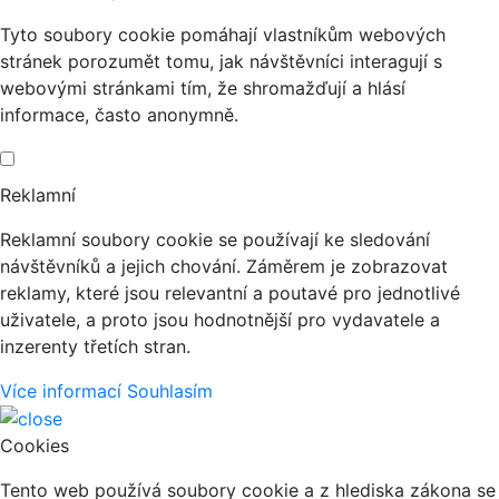
Tyto soubory cookie pomáhají vlastníkům webových
stránek porozumět tomu, jak návštěvníci interagují s
webovými stránkami tím, že shromažďují a hlásí
informace, často anonymně.
Reklamní
Reklamní soubory cookie se používají ke sledování
návštěvníků a jejich chování. Záměrem je zobrazovat
reklamy, které jsou relevantní a poutavé pro jednotlivé
uživatele, a proto jsou hodnotnější pro vydavatele a
inzerenty třetích stran.
Více informací
Souhlasím
Cookies
Tento web používá soubory cookie a z hlediska zákona se