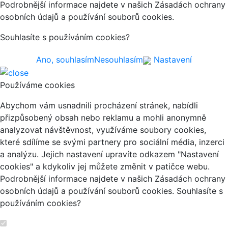
Podrobnější informace najdete v našich Zásadách ochrany
osobních údajů a používání souborů cookies.
Souhlasíte s používáním cookies?
Ano, souhlasím
Nesouhlasím
Nastavení
Používáme cookies
Abychom vám usnadnili procházení stránek, nabídli
přizpůsobený obsah nebo reklamu a mohli anonymně
analyzovat návštěvnost, využíváme soubory cookies,
které sdílíme se svými partnery pro sociální média, inzerci
a analýzu. Jejich nastavení upravíte odkazem "Nastavení
cookies" a kdykoliv jej můžete změnit v patičce webu.
Podrobnější informace najdete v našich Zásadách ochrany
osobních údajů a používání souborů cookies. Souhlasíte s
používáním cookies?