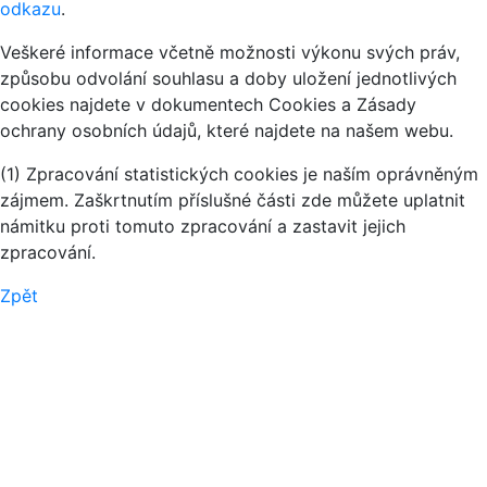
odkazu
.
Veškeré informace včetně možnosti výkonu svých práv,
způsobu odvolání souhlasu a doby uložení jednotlivých
cookies najdete v dokumentech Cookies a Zásady
ochrany osobních údajů, které najdete na našem webu.
(1) Zpracování statistických cookies je naším oprávněným
zájmem. Zaškrtnutím příslušné části zde můžete uplatnit
námitku proti tomuto zpracování a zastavit jejich
zpracování.
Zpět