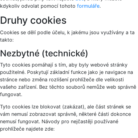
kdykoliv odvolat pomocí tohoto
formuláře
.
Druhy cookies
Cookies se dělí podle účelu, k jakému jsou využívány a ta
takto:
Nezbytné (technické)
Tyto cookies pomáhají s tím, aby byly webové stránky
použitelné. Poskytují základní funkce jako je navigace na
stránce nebo změna rozlišení prohlížeče dle velikosti
vašeho zařízení. Bez těchto souborů nemůže web správně
fungovat.
Tyto cookies lze blokovat (zakázat), ale část stránek se
vám nemusí zobrazovat správně, některé části dokonce
nemusí fungovat. Návody pro nejčastěji používané
prohlížeče najdete zde: