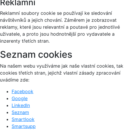
Reklamní
Reklamní soubory cookie se používají ke sledování
návštěvníků a jejich chování. Záměrem je zobrazovat
reklamy, které jsou relevantní a poutavé pro jednotlivé
uživatele, a proto jsou hodnotnější pro vydavatele a
inzerenty třetích stran.
Seznam cookies
Na našem webu využíváme jak naše vlastní cookies, tak
cookies třetích stran, jejichž vlastní zásady zpracování
uvádíme zde:
Facebook
Google
LinkedIn
Seznam
Smartlook
Smartsupp