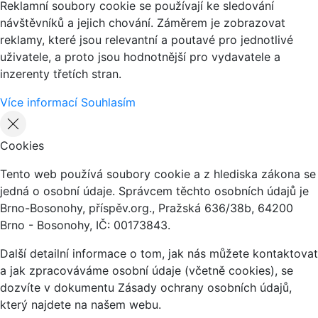
Reklamní soubory cookie se používají ke sledování
návštěvníků a jejich chování. Záměrem je zobrazovat
reklamy, které jsou relevantní a poutavé pro jednotlivé
uživatele, a proto jsou hodnotnější pro vydavatele a
inzerenty třetích stran.
Více informací
Souhlasím
Cookies
Tento web používá soubory cookie a z hlediska zákona se
jedná o osobní údaje. Správcem těchto osobních údajů je
Brno-Bosonohy, příspěv.org., Pražská 636/38b, 64200
Brno - Bosonohy, IČ: 00173843.
Další detailní informace o tom, jak nás můžete kontaktovat
a jak zpracováváme osobní údaje (včetně cookies), se
dozvíte v dokumentu Zásady ochrany osobních údajů,
který najdete na našem webu.