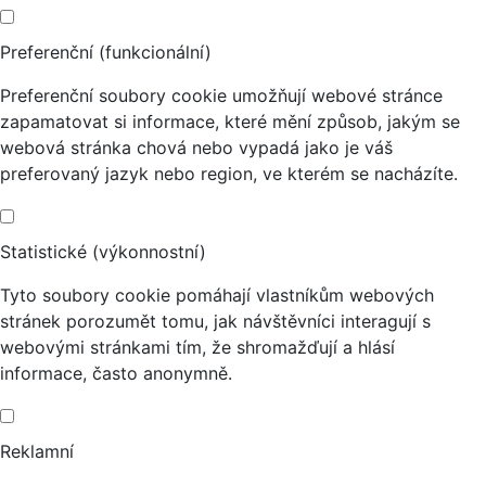
Preferenční (funkcionální)
Preferenční soubory cookie umožňují webové stránce
zapamatovat si informace, které mění způsob, jakým se
webová stránka chová nebo vypadá jako je váš
preferovaný jazyk nebo region, ve kterém se nacházíte.
Statistické (výkonnostní)
Tyto soubory cookie pomáhají vlastníkům webových
stránek porozumět tomu, jak návštěvníci interagují s
webovými stránkami tím, že shromažďují a hlásí
informace, často anonymně.
Reklamní