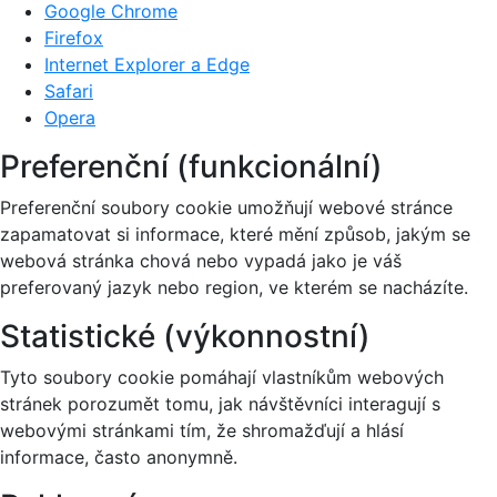
Google Chrome
Firefox
Internet Explorer a Edge
Safari
Opera
Preferenční (funkcionální)
Preferenční soubory cookie umožňují webové stránce
zapamatovat si informace, které mění způsob, jakým se
webová stránka chová nebo vypadá jako je váš
preferovaný jazyk nebo region, ve kterém se nacházíte.
Statistické (výkonnostní)
Tyto soubory cookie pomáhají vlastníkům webových
stránek porozumět tomu, jak návštěvníci interagují s
webovými stránkami tím, že shromažďují a hlásí
informace, často anonymně.