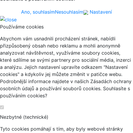
Ano, souhlasím
Nesouhlasím
Nastavení
Používáme cookies
Abychom vám usnadnili procházení stránek, nabídli
přizpůsobený obsah nebo reklamu a mohli anonymně
analyzovat návštěvnost, využíváme soubory cookies,
které sdílíme se svými partnery pro sociální média, inzerci
a analýzu. Jejich nastavení upravíte odkazem "Nastavení
cookies" a kdykoliv jej můžete změnit v patičce webu.
Podrobnější informace najdete v našich Zásadách ochrany
osobních údajů a používání souborů cookies. Souhlasíte s
používáním cookies?
Nezbytné (technické)
Tyto cookies pomáhají s tím, aby byly webové stránky