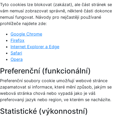
Tyto cookies lze blokovat (zakázat), ale část stránek se
vám nemusí zobrazovat správně, některé části dokonce
nemusí fungovat. Návody pro nejčastěji používané
prohlížeče najdete zde:
Google Chrome
Firefox
Internet Explorer a Edge
Safari
Opera
Preferenční (funkcionální)
Preferenční soubory cookie umožňují webové stránce
zapamatovat si informace, které mění způsob, jakým se
webová stránka chová nebo vypadá jako je váš
preferovaný jazyk nebo region, ve kterém se nacházíte.
Statistické (výkonnostní)