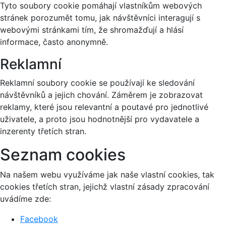
Tyto soubory cookie pomáhají vlastníkům webových
stránek porozumět tomu, jak návštěvníci interagují s
webovými stránkami tím, že shromažďují a hlásí
informace, často anonymně.
Reklamní
Reklamní soubory cookie se používají ke sledování
návštěvníků a jejich chování. Záměrem je zobrazovat
reklamy, které jsou relevantní a poutavé pro jednotlivé
uživatele, a proto jsou hodnotnější pro vydavatele a
inzerenty třetích stran.
Seznam cookies
Na našem webu využíváme jak naše vlastní cookies, tak
cookies třetích stran, jejichž vlastní zásady zpracování
uvádíme zde:
Facebook