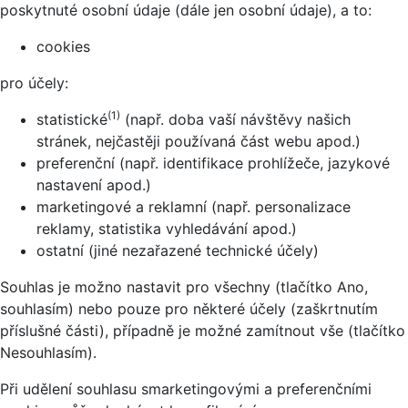
poskytnuté osobní údaje (dále jen osobní údaje), a to:
cookies
pro účely:
(1)
statistické
(např. doba vaší návštěvy našich
stránek, nejčastěji používaná část webu apod.)
preferenční (např. identifikace prohlížeče, jazykové
nastavení apod.)
marketingové a reklamní (např. personalizace
reklamy, statistika vyhledávání apod.)
ostatní (jiné nezařazené technické účely)
Souhlas je možno nastavit pro všechny (tlačítko Ano,
souhlasím) nebo pouze pro některé účely (zaškrtnutím
příslušné části), případně je možné zamítnout vše (tlačítko
Nesouhlasím).
Při udělení souhlasu smarketingovými a preferenčními