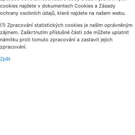
cookies najdete v dokumentech Cookies a Zásady
ochrany osobních údajů, které najdete na našem webu.
(1) Zpracování statistických cookies je naším oprávněným
zájmem. Zaškrtnutím příslušné části zde můžete uplatnit
námitku proti tomuto zpracování a zastavit jejich
zpracování.
Zpět