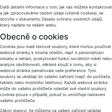
Další detailní informace o tom, jak nás můžete kontaktovat
a jak zpracováváme osobní údaje (včetně cookies), se
dozvíte v dokumentu Zásady ochrany osobních údajů,
který najdete na našem webu.
Obecně o cookies
Cookies jsou malé textové soubory, které mohou používat
webové stránky k mnoha účelům, např. k personalizaci
obsahu a reklam, poskytování funkcí sociálních médií nebo
analýze návštěvnosti, některé slouží k tomu, aby si
webová stránka pamatovala vaše preference. Tyto
soubory se ukládají do vašeho zařízení (např. do počítače,
tabletu nebo mobilního telefonu). Každá webová stránka
může do vašeho prohlížeče odesílat své vlastní soubory
cookies pouze v případě, pokud to umožňuje nastavení
vašeho prohlížeče.
Zákon stanoví, že můžeme na vašem zařízení ukládat