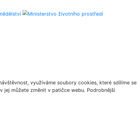
ávštěvnost, využíváme soubory cookies, které sdílíme se
iv jej můžete změnit v patičce webu. Podrobnější