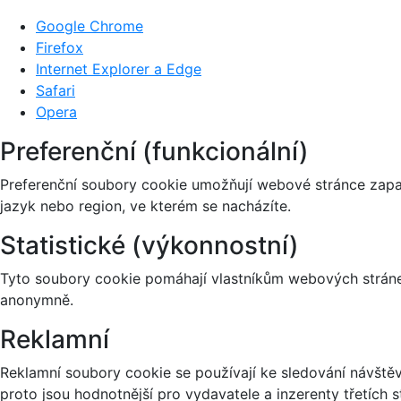
Google Chrome
Firefox
Internet Explorer a Edge
Safari
Opera
Preferenční (funkcionální)
Preferenční soubory cookie umožňují webové stránce zapa
jazyk nebo region, ve kterém se nacházíte.
Statistické (výkonnostní)
Tyto soubory cookie pomáhají vlastníkům webových stránek
anonymně.
Reklamní
Reklamní soubory cookie se používají ke sledování návštěvn
proto jsou hodnotnější pro vydavatele a inzerenty třetích s