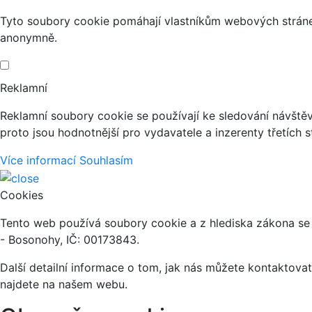
Tyto soubory cookie pomáhají vlastníkům webových stránek
anonymně.
Reklamní
Reklamní soubory cookie se používají ke sledování návštěvn
proto jsou hodnotnější pro vydavatele a inzerenty třetích s
Více informací
Souhlasím
Cookies
Tento web používá soubory cookie a z hlediska zákona se 
- Bosonohy, IČ: 00173843.
Další detailní informace o tom, jak nás můžete kontaktov
najdete na našem webu.