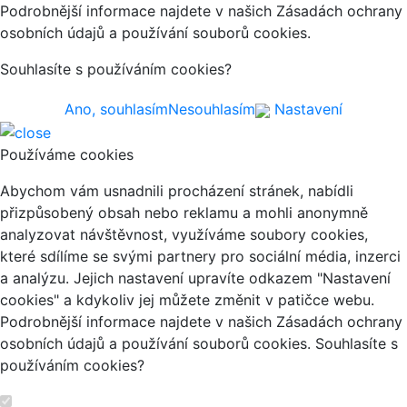
Podrobnější informace najdete v našich Zásadách ochrany
osobních údajů a používání souborů cookies.
Souhlasíte s používáním cookies?
Ano, souhlasím
Nesouhlasím
Nastavení
Používáme cookies
Abychom vám usnadnili procházení stránek, nabídli
přizpůsobený obsah nebo reklamu a mohli anonymně
analyzovat návštěvnost, využíváme soubory cookies,
které sdílíme se svými partnery pro sociální média, inzerci
a analýzu. Jejich nastavení upravíte odkazem "Nastavení
cookies" a kdykoliv jej můžete změnit v patičce webu.
Podrobnější informace najdete v našich Zásadách ochrany
osobních údajů a používání souborů cookies. Souhlasíte s
používáním cookies?