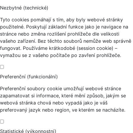
Nezbytné (technické)
Tyto cookies pomáhají s tím, aby byly webové stránky
použitelné. Poskytují základní funkce jako je navigace na
stránce nebo změna rozlišení prohlížeče dle velikosti
vašeho zařízení. Bez těchto souborů nemůže web správně
fungovat. Používáme krátkodobé (session cookie) –
vymažou se z vašeho počítače po zavření prohlížeče.
Preferenční (funkcionální)
Preferenční soubory cookie umožňují webové stránce
zapamatovat si informace, které mění způsob, jakým se
webová stránka chová nebo vypadá jako je váš
preferovaný jazyk nebo region, ve kterém se nacházíte.
Statistické (výkonnostní)