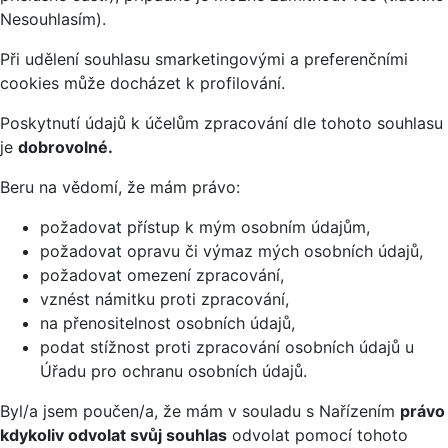
Nesouhlasím).
Při udělení souhlasu smarketingovými a preferenčními
cookies může docházet k profilování.
Poskytnutí údajů k účelům zpracování dle tohoto souhlasu
je
dobrovolné.
Beru na vědomí, že mám právo:
požadovat přístup k mým osobním údajům,
požadovat opravu či výmaz mých osobních údajů,
požadovat omezení zpracování,
vznést námitku proti zpracování,
na přenositelnost osobních údajů,
podat stížnost proti zpracování osobních údajů u
Úřadu pro ochranu osobních údajů.
Byl/a jsem poučen/a, že mám v souladu s Nařízením
právo
kdykoliv odvolat svůj souhlas
odvolat pomocí tohoto