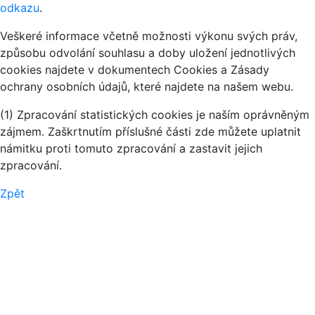
odkazu
.
Veškeré informace včetně možnosti výkonu svých práv,
způsobu odvolání souhlasu a doby uložení jednotlivých
cookies najdete v dokumentech Cookies a Zásady
ochrany osobních údajů, které najdete na našem webu.
(1) Zpracování statistických cookies je naším oprávněným
zájmem. Zaškrtnutím příslušné části zde můžete uplatnit
námitku proti tomuto zpracování a zastavit jejich
zpracování.
Zpět