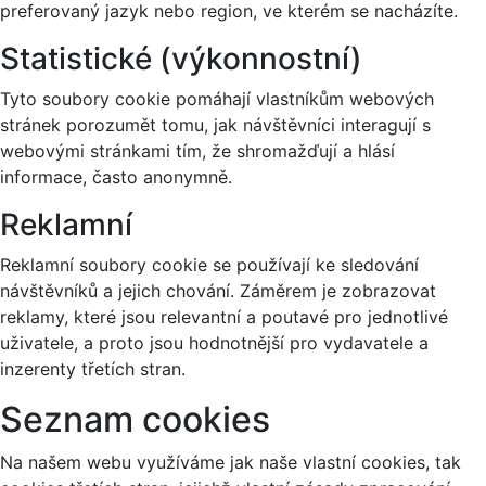
preferovaný jazyk nebo region, ve kterém se nacházíte.
Statistické (výkonnostní)
Tyto soubory cookie pomáhají vlastníkům webových
stránek porozumět tomu, jak návštěvníci interagují s
webovými stránkami tím, že shromažďují a hlásí
informace, často anonymně.
Reklamní
Reklamní soubory cookie se používají ke sledování
návštěvníků a jejich chování. Záměrem je zobrazovat
reklamy, které jsou relevantní a poutavé pro jednotlivé
uživatele, a proto jsou hodnotnější pro vydavatele a
inzerenty třetích stran.
Seznam cookies
Na našem webu využíváme jak naše vlastní cookies, tak