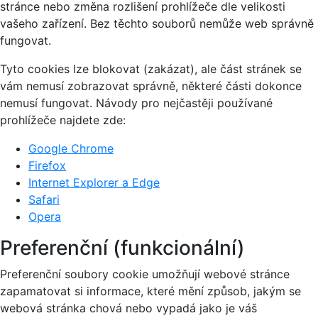
stránce nebo změna rozlišení prohlížeče dle velikosti
vašeho zařízení. Bez těchto souborů nemůže web správně
fungovat.
Tyto cookies lze blokovat (zakázat), ale část stránek se
vám nemusí zobrazovat správně, některé části dokonce
nemusí fungovat. Návody pro nejčastěji používané
prohlížeče najdete zde:
Google Chrome
Firefox
Internet Explorer a Edge
Safari
Opera
Preferenční (funkcionální)
Preferenční soubory cookie umožňují webové stránce
zapamatovat si informace, které mění způsob, jakým se
webová stránka chová nebo vypadá jako je váš