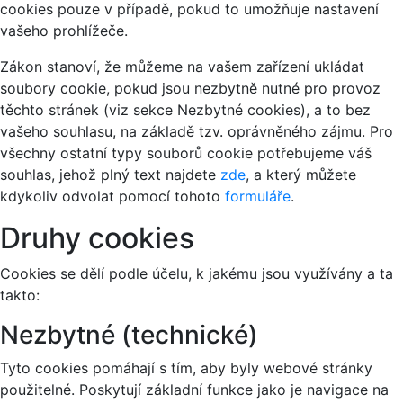
cookies pouze v případě, pokud to umožňuje nastavení
vašeho prohlížeče.
Zákon stanoví, že můžeme na vašem zařízení ukládat
soubory cookie, pokud jsou nezbytně nutné pro provoz
těchto stránek (viz sekce Nezbytné cookies), a to bez
vašeho souhlasu, na základě tzv. oprávněného zájmu. Pro
všechny ostatní typy souborů cookie potřebujeme váš
souhlas, jehož plný text najdete
zde
, a který můžete
kdykoliv odvolat pomocí tohoto
formuláře
.
Druhy cookies
Cookies se dělí podle účelu, k jakému jsou využívány a ta
takto:
Nezbytné (technické)
Tyto cookies pomáhají s tím, aby byly webové stránky
použitelné. Poskytují základní funkce jako je navigace na