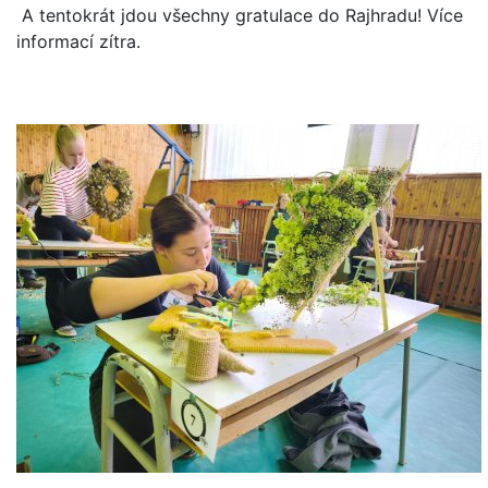
A tentokrát jdou všechny gratulace do Rajhradu! Více
informací zítra.