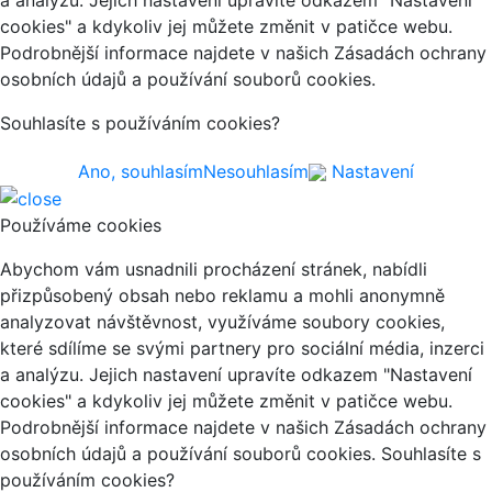
cookies" a kdykoliv jej můžete změnit v patičce webu.
Podrobnější informace najdete v našich Zásadách ochrany
osobních údajů a používání souborů cookies.
Souhlasíte s používáním cookies?
Ano, souhlasím
Nesouhlasím
Nastavení
Používáme cookies
Abychom vám usnadnili procházení stránek, nabídli
přizpůsobený obsah nebo reklamu a mohli anonymně
analyzovat návštěvnost, využíváme soubory cookies,
které sdílíme se svými partnery pro sociální média, inzerci
a analýzu. Jejich nastavení upravíte odkazem "Nastavení
cookies" a kdykoliv jej můžete změnit v patičce webu.
Podrobnější informace najdete v našich Zásadách ochrany
osobních údajů a používání souborů cookies. Souhlasíte s
používáním cookies?