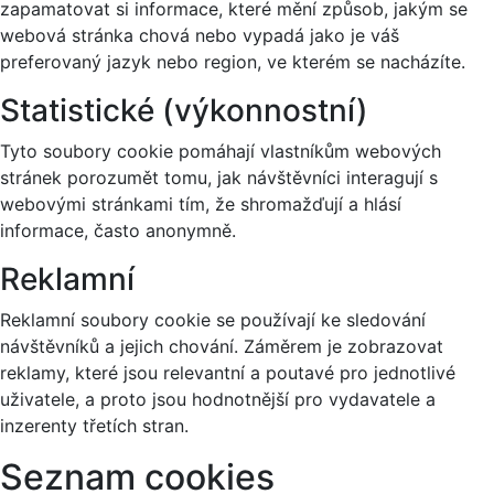
zapamatovat si informace, které mění způsob, jakým se
webová stránka chová nebo vypadá jako je váš
preferovaný jazyk nebo region, ve kterém se nacházíte.
Statistické (výkonnostní)
Tyto soubory cookie pomáhají vlastníkům webových
stránek porozumět tomu, jak návštěvníci interagují s
webovými stránkami tím, že shromažďují a hlásí
informace, často anonymně.
Reklamní
Reklamní soubory cookie se používají ke sledování
návštěvníků a jejich chování. Záměrem je zobrazovat
reklamy, které jsou relevantní a poutavé pro jednotlivé
uživatele, a proto jsou hodnotnější pro vydavatele a
inzerenty třetích stran.
Seznam cookies