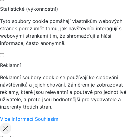
Statistické (výkonnostní)
Tyto soubory cookie pomáhají vlastníkům webových
stránek porozumět tomu, jak návštěvníci interagují s
webovými stránkami tím, že shromažďují a hlásí
informace, často anonymně.
Reklamní
Reklamní soubory cookie se používají ke sledování
návštěvníků a jejich chování. Záměrem je zobrazovat
reklamy, které jsou relevantní a poutavé pro jednotlivé
uživatele, a proto jsou hodnotnější pro vydavatele a
inzerenty třetích stran.
Více informací
Souhlasím