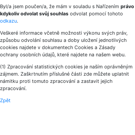
Byl/a jsem poučen/a, že mám v souladu s Nařízením
právo
kdykoliv odvolat svůj souhlas
odvolat pomocí tohoto
odkazu
.
Veškeré informace včetně možnosti výkonu svých práv,
způsobu odvolání souhlasu a doby uložení jednotlivých
cookies najdete v dokumentech Cookies a Zásady
ochrany osobních údajů, které najdete na našem webu.
(1) Zpracování statistických cookies je naším oprávněným
zájmem. Zaškrtnutím příslušné části zde můžete uplatnit
námitku proti tomuto zpracování a zastavit jejich
zpracování.
Zpět