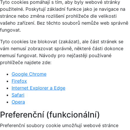
Tyto cookies pomáhají s tím, aby byly webové stránky
použitelné. Poskytují základní funkce jako je navigace na
stránce nebo změna rozlišení prohlížeče dle velikosti
vašeho zařízení. Bez těchto souborů nemůže web správně
fungovat.
Tyto cookies lze blokovat (zakázat), ale část stránek se
vám nemusí zobrazovat správně, některé části dokonce
nemusí fungovat. Návody pro nejčastěji používané
prohlížeče najdete zde:
Google Chrome
Firefox
Internet Explorer a Edge
Safari
Opera
Preferenční (funkcionální)
Preferenční soubory cookie umožňují webové stránce