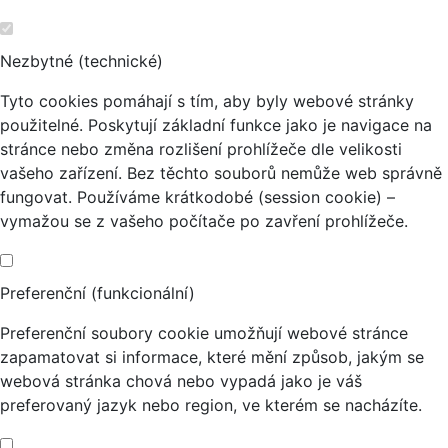
Nezbytné (technické)
Tyto cookies pomáhají s tím, aby byly webové stránky
použitelné. Poskytují základní funkce jako je navigace na
stránce nebo změna rozlišení prohlížeče dle velikosti
vašeho zařízení. Bez těchto souborů nemůže web správně
fungovat. Používáme krátkodobé (session cookie) –
vymažou se z vašeho počítače po zavření prohlížeče.
Preferenční (funkcionální)
Preferenční soubory cookie umožňují webové stránce
zapamatovat si informace, které mění způsob, jakým se
webová stránka chová nebo vypadá jako je váš
preferovaný jazyk nebo region, ve kterém se nacházíte.