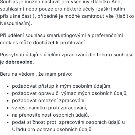
Souhlas je možno nastavit pro všechny (tlačítko Ano,
souhlasím) nebo pouze pro některé účely (zaškrtnutím
příslušné části), případně je možné zamítnout vše (tlačítko
Nesouhlasím).
Při udělení souhlasu smarketingovými a preferenčními
cookies může docházet k profilování.
Poskytnutí údajů k účelům zpracování dle tohoto souhlasu
je
dobrovolné.
Beru na vědomí, že mám právo:
požadovat přístup k mým osobním údajům,
požadovat opravu či výmaz mých osobních údajů,
požadovat omezení zpracování,
vznést námitku proti zpracování,
na přenositelnost osobních údajů,
podat stížnost proti zpracování osobních údajů u
Úřadu pro ochranu osobních údajů.