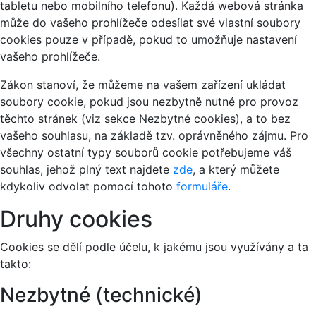
tabletu nebo mobilního telefonu). Každá webová stránka
může do vašeho prohlížeče odesílat své vlastní soubory
cookies pouze v případě, pokud to umožňuje nastavení
vašeho prohlížeče.
Zákon stanoví, že můžeme na vašem zařízení ukládat
soubory cookie, pokud jsou nezbytně nutné pro provoz
těchto stránek (viz sekce Nezbytné cookies), a to bez
vašeho souhlasu, na základě tzv. oprávněného zájmu. Pro
všechny ostatní typy souborů cookie potřebujeme váš
souhlas, jehož plný text najdete
zde
, a který můžete
kdykoliv odvolat pomocí tohoto
formuláře
.
Druhy cookies
Cookies se dělí podle účelu, k jakému jsou využívány a ta
takto:
Nezbytné (technické)