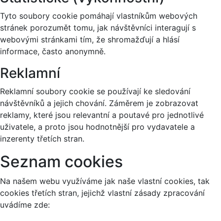
Tyto soubory cookie pomáhají vlastníkům webových
stránek porozumět tomu, jak návštěvníci interagují s
webovými stránkami tím, že shromažďují a hlásí
informace, často anonymně.
Reklamní
Reklamní soubory cookie se používají ke sledování
návštěvníků a jejich chování. Záměrem je zobrazovat
reklamy, které jsou relevantní a poutavé pro jednotlivé
uživatele, a proto jsou hodnotnější pro vydavatele a
inzerenty třetích stran.
Seznam cookies
Na našem webu využíváme jak naše vlastní cookies, tak
cookies třetích stran, jejichž vlastní zásady zpracování
uvádíme zde: