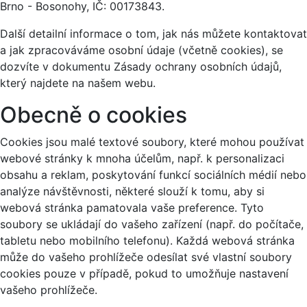
Brno - Bosonohy, IČ: 00173843.
Další detailní informace o tom, jak nás můžete kontaktovat
a jak zpracováváme osobní údaje (včetně cookies), se
dozvíte v dokumentu Zásady ochrany osobních údajů,
který najdete na našem webu.
Obecně o cookies
Cookies jsou malé textové soubory, které mohou používat
webové stránky k mnoha účelům, např. k personalizaci
obsahu a reklam, poskytování funkcí sociálních médií nebo
analýze návštěvnosti, některé slouží k tomu, aby si
webová stránka pamatovala vaše preference. Tyto
soubory se ukládají do vašeho zařízení (např. do počítače,
tabletu nebo mobilního telefonu). Každá webová stránka
může do vašeho prohlížeče odesílat své vlastní soubory
cookies pouze v případě, pokud to umožňuje nastavení
vašeho prohlížeče.