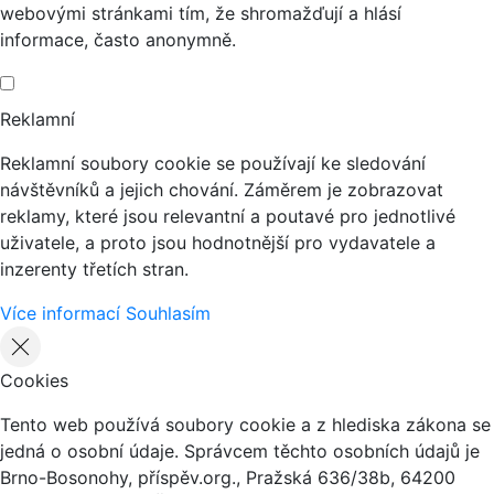
webovými stránkami tím, že shromažďují a hlásí
informace, často anonymně.
Reklamní
Reklamní soubory cookie se používají ke sledování
návštěvníků a jejich chování. Záměrem je zobrazovat
reklamy, které jsou relevantní a poutavé pro jednotlivé
uživatele, a proto jsou hodnotnější pro vydavatele a
inzerenty třetích stran.
Více informací
Souhlasím
Cookies
Tento web používá soubory cookie a z hlediska zákona se
jedná o osobní údaje. Správcem těchto osobních údajů je
Brno-Bosonohy, příspěv.org., Pražská 636/38b, 64200