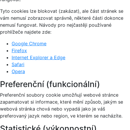
Tyto cookies lze blokovat (zakázat), ale část stránek se
vám nemusí zobrazovat správně, některé části dokonce
nemusí fungovat. Návody pro nejčastěji používané
prohlížeče najdete zde:
Google Chrome
Firefox
Internet Explorer a Edge
Safari
Opera
Preferenční (funkcionální)
Preferenční soubory cookie umožňují webové stránce
zapamatovat si informace, které mění způsob, jakým se
webová stránka chová nebo vypadá jako je váš
preferovaný jazyk nebo region, ve kterém se nacházíte.
Statistické (výkonnostní)