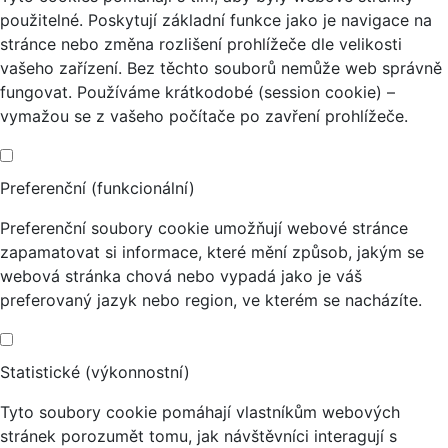
použitelné. Poskytují základní funkce jako je navigace na
stránce nebo změna rozlišení prohlížeče dle velikosti
vašeho zařízení. Bez těchto souborů nemůže web správně
fungovat. Používáme krátkodobé (session cookie) –
vymažou se z vašeho počítače po zavření prohlížeče.
Preferenční (funkcionální)
Preferenční soubory cookie umožňují webové stránce
zapamatovat si informace, které mění způsob, jakým se
webová stránka chová nebo vypadá jako je váš
preferovaný jazyk nebo region, ve kterém se nacházíte.
Statistické (výkonnostní)
Tyto soubory cookie pomáhají vlastníkům webových
stránek porozumět tomu, jak návštěvníci interagují s