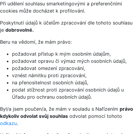
Při udělení souhlasu smarketingovými a preferenčními
cookies může docházet k profilování.
Poskytnutí údajů k účelům zpracování dle tohoto souhlasu
je
dobrovolné.
Beru na vědomí, že mám právo:
požadovat přístup k mým osobním údajům,
požadovat opravu či výmaz mých osobních údajů,
požadovat omezení zpracování,
vznést námitku proti zpracování,
na přenositelnost osobních údajů,
podat stížnost proti zpracování osobních údajů u
Úřadu pro ochranu osobních údajů.
Byl/a jsem poučen/a, že mám v souladu s Nařízením
právo
kdykoliv odvolat svůj souhlas
odvolat pomocí tohoto
odkazu
.